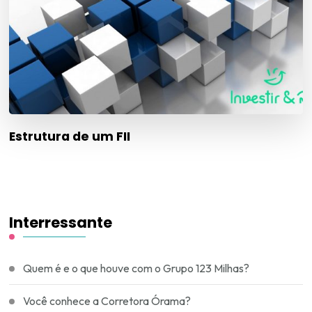
Estrutura de um FII
Interressante
Quem é e o que houve com o Grupo 123 Milhas?
Você conhece a Corretora Órama?