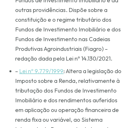
Fundos de Investimento Imobiliário e dá
outras providências. Dispõe sobre a
constituição e o regime tributário dos
Fundos de Investimento Imobiliário e dos
Fundos de Investimento nas Cadeias
Produtivas Agroindustriais (Fiagro) –
redação dada pela Lei nº 14.130/2021.
–
Lei nº 9.779/1999
: Altera a legislação do
Imposto sobre a Renda, relativamente à
tributação dos Fundos de Investimento
Imobiliário e dos rendimentos auferidos
em aplicação ou operação financeira de
renda fixa ou variável, ao Sistema