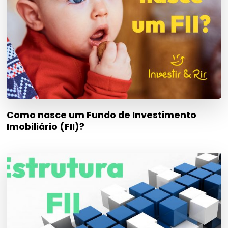
Como nasce um Fundo de Investimento
Imobiliário (FII)?