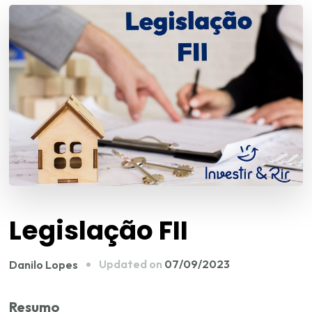
Legislação FII
Updated on
07/09/2023
Danilo Lopes
Resumo