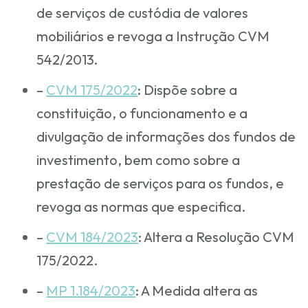
de serviços de custódia de valores
mobiliários e revoga a Instrução CVM
542/2013.
–
CVM 175/2022
: Dispõe sobre a
constituição, o funcionamento e a
divulgação de informações dos fundos de
investimento, bem como sobre a
prestação de serviços para os fundos, e
revoga as normas que especifica.
–
CVM 184/2023
: Altera a Resolução CVM
175/2022.
–
MP 1.184/2023
: A Medida altera as