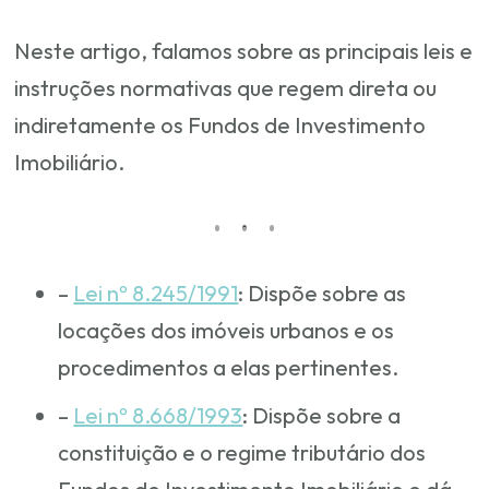
Neste artigo, falamos sobre as principais leis e
instruções normativas que regem direta ou
indiretamente os Fundos de Investimento
Imobiliário.
–
Lei nº 8.245/1991
: Dispõe sobre as
locações dos imóveis urbanos e os
procedimentos a elas pertinentes.
–
Lei nº 8.668/1993
: Dispõe sobre a
constituição e o regime tributário dos