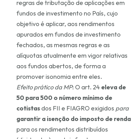
regras de tributação de aplicações em
fundos de investimento no País, cujo
objetivo é aplicar, aos rendimentos
apurados em fundos de investimento
fechados, as mesmas regras e as
alíquotas atualmente em vigor relativas
aos fundos abertos, de forma a
promover isonomia entre eles.
Efeito prático da MP
: O art. 24
eleva de
50 para 500 o número mínimo de
cotistas
dos FII e FIAGRO exigidos
para
garantir a isenção do imposto de renda
para os rendimentos distribuídos