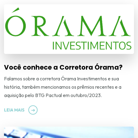
Você conhece a Corretora Órama?
Falamos sobre a corretora Órama Investimentos e sua
história, também mencionamos os prêmios recentes e a
aquisição pelo BTG Pactual em outubro/2023.
LEIA MAIS