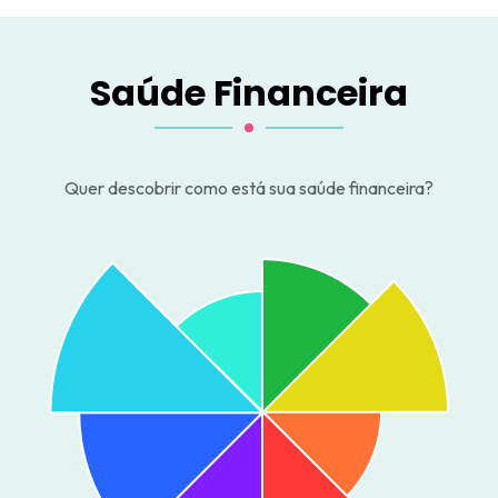
Saúde Financeira
Quer descobrir como está sua saúde financeira?