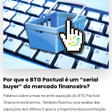
Por que o BTG Pactual é um “serial
buyer” do mercado financeiro?
Falamos sobre a mais recente aquisição do BTG Pactual:
Órama Investimentos. Também fizemos uma análise das
aquisições dos últimos 5 anos e a trajetória dessa instituição