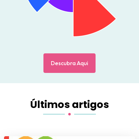
Descubra Aqui
Últimos artigos