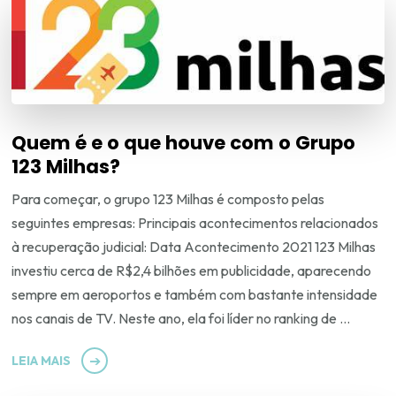
Quem é e o que houve com o Grupo
123 Milhas?
Para começar, o grupo 123 Milhas é composto pelas
seguintes empresas: Principais acontecimentos relacionados
à recuperação judicial: Data Acontecimento 2021 123 Milhas
investiu cerca de R$2,4 bilhões em publicidade, aparecendo
sempre em aeroportos e também com bastante intensidade
nos canais de TV. Neste ano, ela foi líder no ranking de …
LEIA MAIS