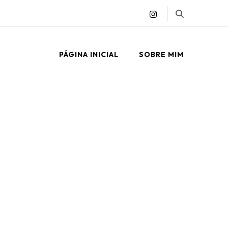
PÁGINA INICIAL
SOBRE MIM