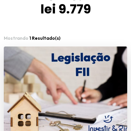
lei 9.779
Mostrando
1 Resultado(s)