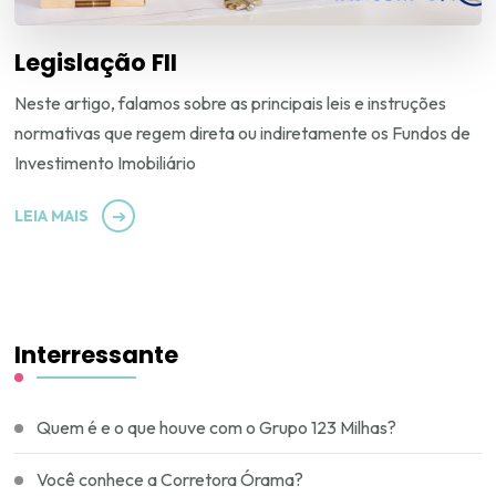
Legislação FII
Neste artigo, falamos sobre as principais leis e instruções
normativas que regem direta ou indiretamente os Fundos de
Investimento Imobiliário
LEIA MAIS
Interressante
Quem é e o que houve com o Grupo 123 Milhas?
Você conhece a Corretora Órama?