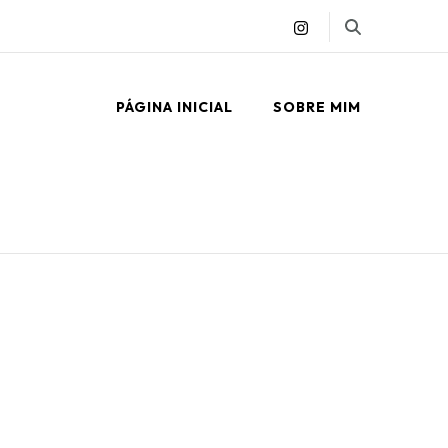
PÁGINA INICIAL
SOBRE MIM