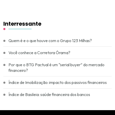
Interressante
Quem é e o que houve com o Grupo 123 Milhas?
Você conhece a Corretora Órama?
Por que o BTG Pactual é um “serial buyer” do mercado
financeiro?
Índice de Imobilização: impacto dos passivos financeiros
Índice de Basileia: saúde financeira dos bancos