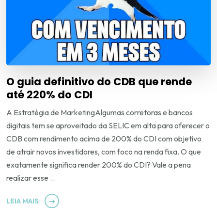
O guia definitivo do CDB que rende
até 220% do CDI
A Estratégia de MarketingAlgumas corretoras e bancos
digitais tem se aproveitado da SELIC em alta para oferecer o
CDB com rendimento acima de 200% do CDI com objetivo
de atrair novos investidores, com foco na renda fixa. O que
exatamente significa render 200% do CDI? Vale a pena
realizar esse …
LEIA MAIS