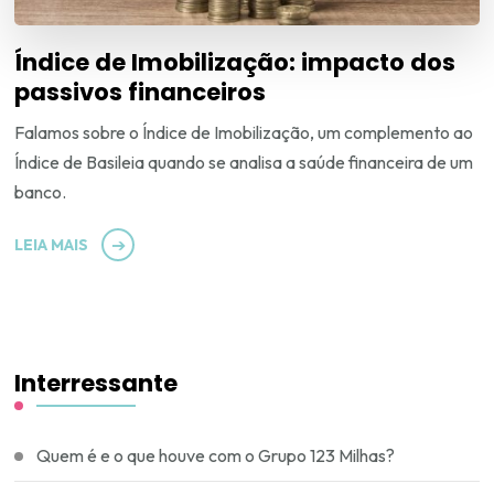
Índice de Imobilização: impacto dos
passivos financeiros
Falamos sobre o Índice de Imobilização, um complemento ao
Índice de Basileia quando se analisa a saúde financeira de um
banco.
LEIA MAIS
Interressante
Quem é e o que houve com o Grupo 123 Milhas?